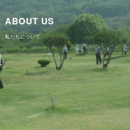
ABOUT US
私たちについて