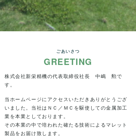
ごあいさつ
GREETING
株式会社新栄精機の代表取締役社長 中嶋 勲で
す。
当ホームページにアクセスいただきありがとうござ
いました。当社はＮＣ／ＭＣを駆使しての金属加工
業を本業としております。
その本業の中で培われた確たる技術によるマレット
製品をお届け致します。